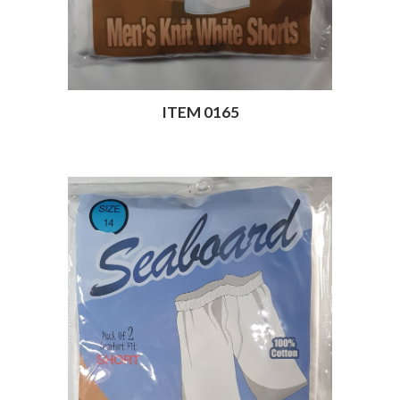
ITEM 0165