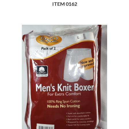
ITEM 0162