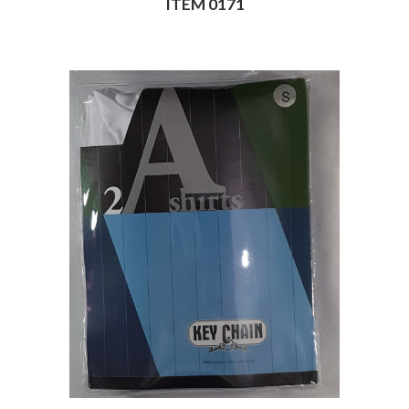
ITEM 0171