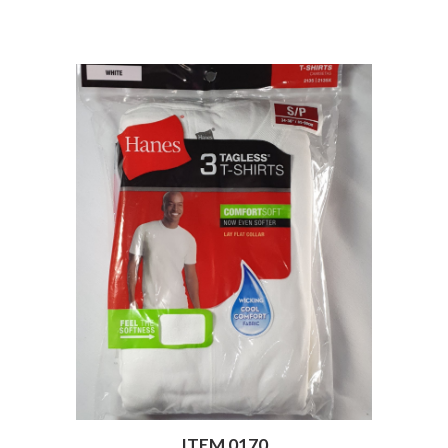
ITEM 0170